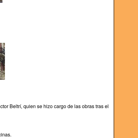
or Beltrí, quien se hizo cargo de las obras tras el
cinas.