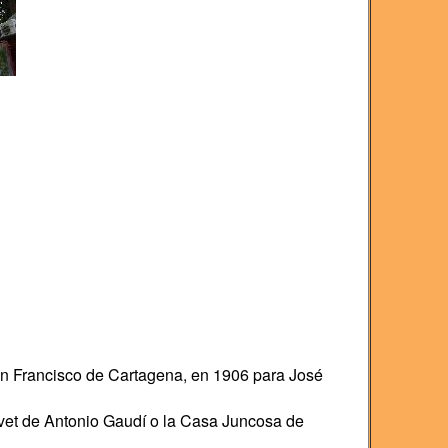
 San Francisco de Cartagena, en 1906 para José
lvet de Antonio Gaudí o la Casa Juncosa de