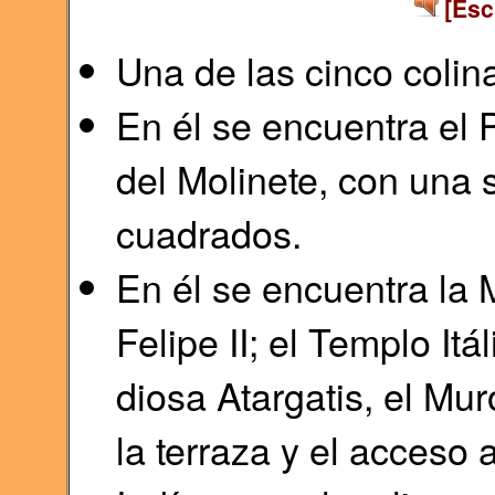
[Esc
Una de las cinco colin
En él se encuentra el 
del Molinete, con una 
cuadrados.
En él se encuentra la 
Felipe II; el Templo It
diosa Atargatis, el Mu
la terraza y el acceso 