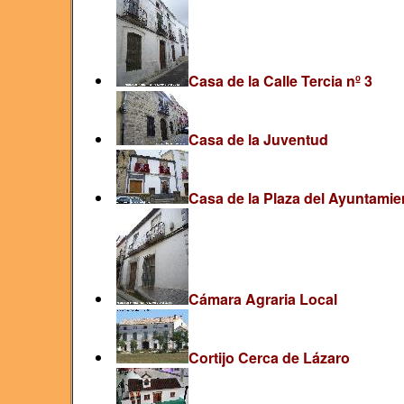
Casa de la Calle Tercia nº 3
Casa de la Juventud
Casa de la Plaza del Ayuntamie
Cámara Agraria Local
Cortijo Cerca de Lázaro