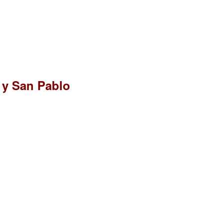
 y San Pablo