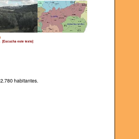
[Escucha este texto]
2.780 habitantes.