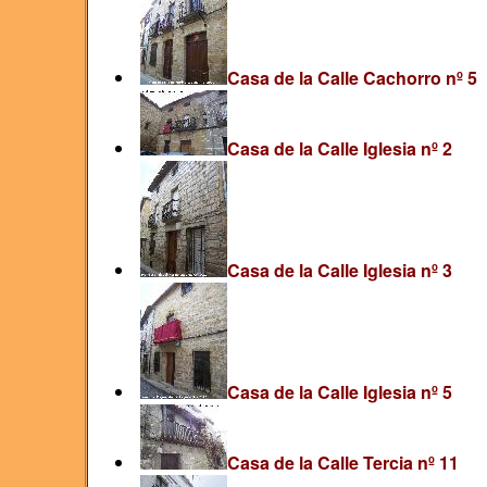
Casa de la Calle Cachorro nº 5
Casa de la Calle Iglesia nº 2
Casa de la Calle Iglesia nº 3
Casa de la Calle Iglesia nº 5
Casa de la Calle Tercia nº 11