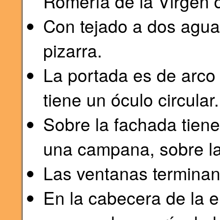
Romería de la Virgen 
Con tejado a dos agua
pizarra.
La portada es de arco
tiene un óculo circular.
Sobre la fachada tie
una campana, sobre la
Las ventanas terminan
En la cabecera de la 