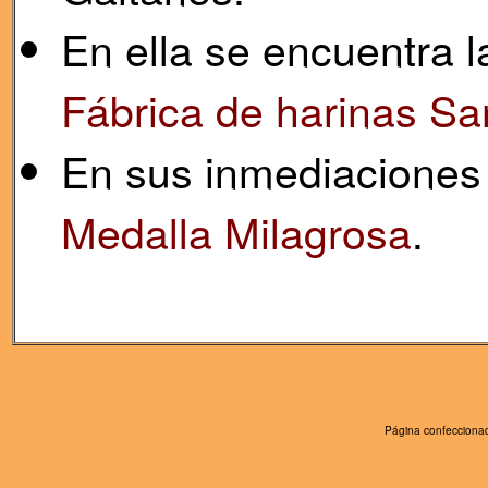
En ella se encuentra 
Fábrica de harinas Sa
En sus inmediaciones
Medalla Milagrosa
.
Página confeccionad