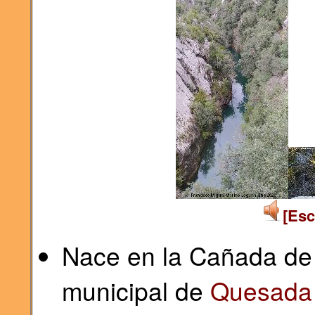
[Esc
Nace en la Cañada de 
municipal de
Quesada