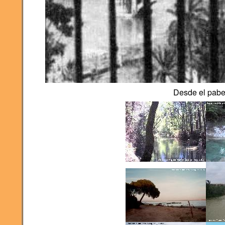
Desde el pabel