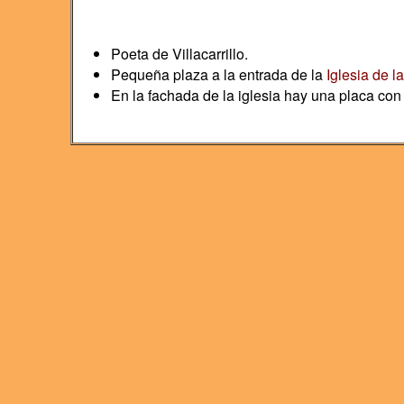
Poeta de Villacarrillo.
Pequeña plaza a la entrada de la
Iglesia de l
En la fachada de la iglesia hay una placa con