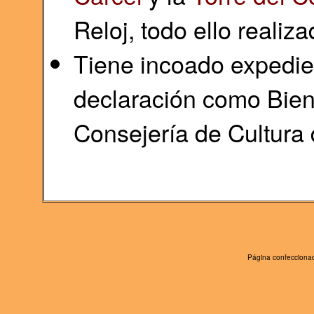
Reloj, todo ello realiz
Tiene incoado expedie
declaración como Bien 
Consejería de Cultura 
Página confeccionad