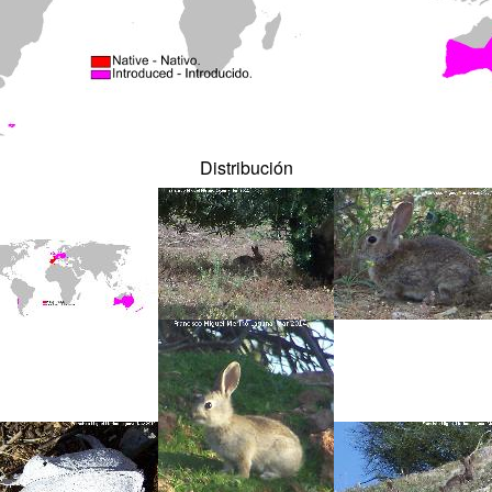
Distribución