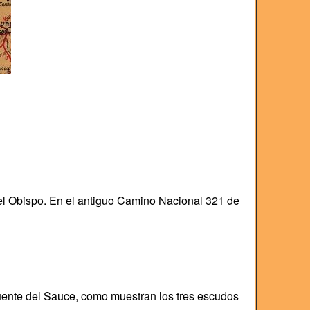
del Obispo. En el antiguo Camino Nacional 321 de
uente del Sauce, como muestran los tres escudos