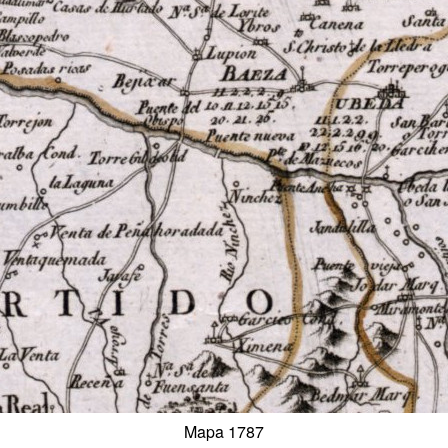
Mapa 1787