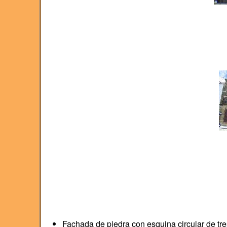
Fachada de piedra con esquina circular de tres