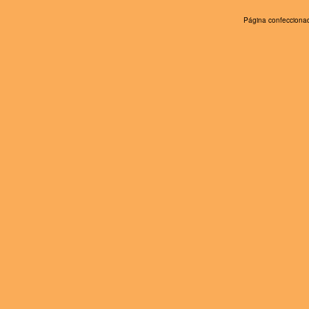
Página confeccionad