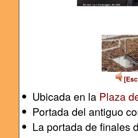
[Esc
Ubicada en la
Plaza d
Portada del antiguo co
La portada de finales 