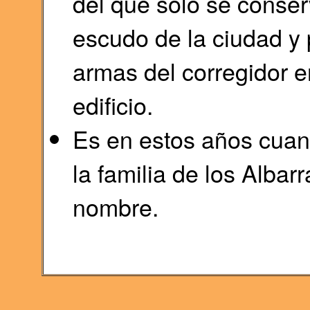
del que sólo se conser
escudo de la ciudad y
armas del corregidor en
edificio.
Es en estos años cuand
la familia de los Albarr
nombre.