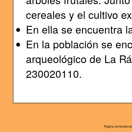
cereales y el cultivo ex
En ella se encuentra l
En la población se enc
arqueológico de La Rá
230020110.
Página confeccionad