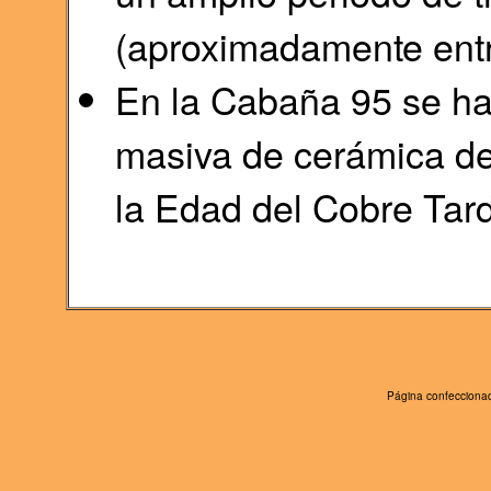
(aproximadamente entr
En la Cabaña 95 se h
masiva de cerámica de
la Edad del Cobre Tard
Página confeccionad