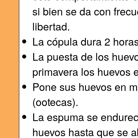
si bien se da con frecu
libertad.
La cópula dura 2 horas
La puesta de los huev
primavera los huevos 
Pone sus huevos en m
(ootecas).
La espuma se endurece
huevos hasta que se a