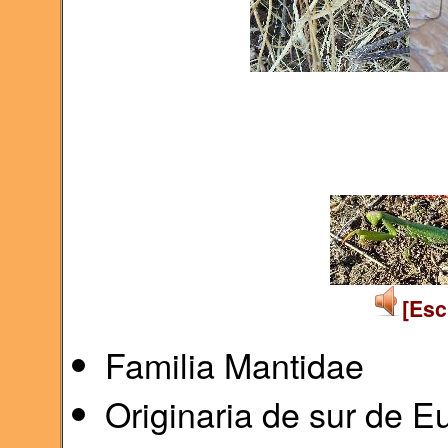
[Esc
Familia Mantidae
Originaria de sur de E