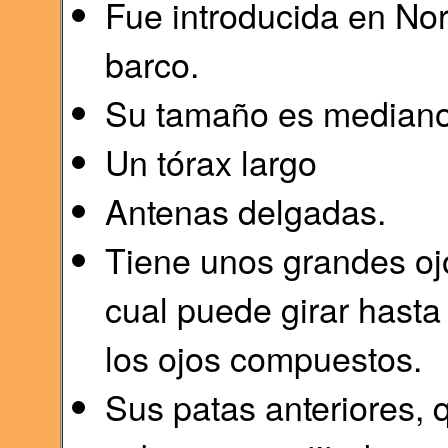
Fue introducida en No
barco.
Su tamaño es mediano
Un tórax largo
Antenas delgadas.
Tiene unos grandes oj
cual puede girar hasta 
los ojos compuestos.
Sus patas anteriores, 