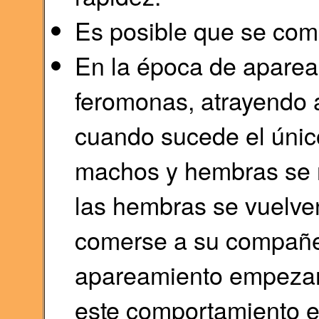
Es posible que se coma
En la época de aparea
feromonas, atrayendo 
cuando sucede el únic
machos y hembras se r
las hembras se vuelve
comerse a su compañe
apareamiento empezan
este comportamiento es