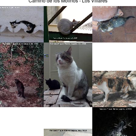
Camino de los Molinos - Los Villares