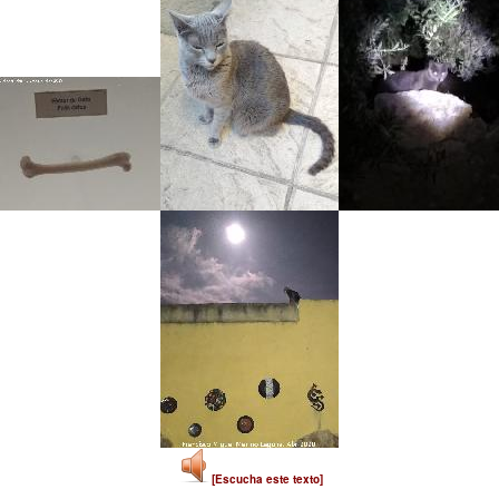
[Escucha este texto]