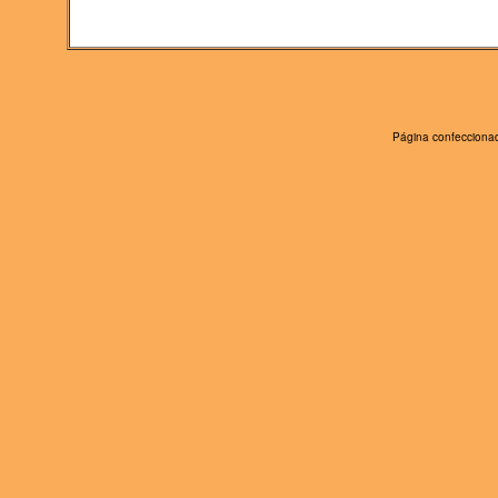
Página confeccionad