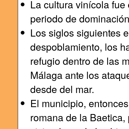
La cultura vinícola fue
periodo de dominació
Los siglos siguientes 
despoblamiento, los h
refugio dentro de las 
Málaga ante los ataqu
desde del mar.
El municipio, entonces
romana de la Baetica,