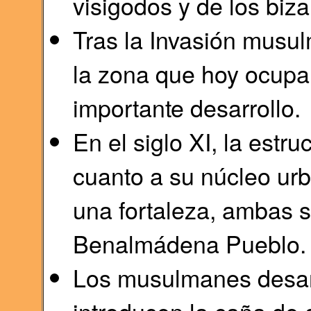
visigodos y de los biza
Tras la Invasión musul
la zona que hoy ocupa
importante desarrollo.
En el siglo XI, la estru
cuanto a su núcleo urb
una fortaleza, ambas s
Benalmádena Pueblo.
Los musulmanes desarro