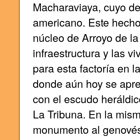
Macharaviaya, cuyo des
americano. Este hecho 
núcleo de Arroyo de la
infraestructura y las 
para esta factoría en 
donde aún hoy se aprec
con el escudo heráldico
La Tribuna. En la mism
monumento al genovés