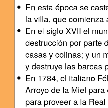
En esta época se caste
la villa, que comienza
En el siglo XVII el mun
destrucción por parte
casas y colinas; y un 
y destruye las barcas 
En 1784, el italiano Fé
Arroyo de la Miel para 
para proveer a la Real