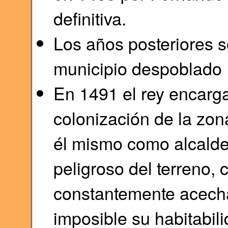
definitiva.
Los años posteriores 
municipio despoblado
En 1491 el rey encarga
colonización de la zona
él mismo como alcalde,
peligroso del terreno,
constantemente acecha
imposible su habitabili