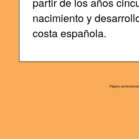
partir de los años cinc
nacimiento y desarrollo 
costa española.
Página confeccionad