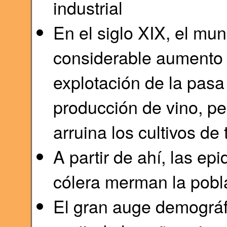
industrial
En el siglo XIX, el mu
considerable aumento 
explotación de la pasa
producción de vino, per
arruina los cultivos de 
A partir de ahí, las ep
cólera merman la pobl
El gran auge demográf