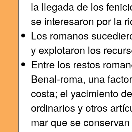
la llegada de los feni
se interesaron por la r
Los romanos sucedieron
y explotaron los recur
Entre los restos roman
Benal-roma, una factor
costa; el yacimiento de
ordinarios y otros artí
mar que se conservan