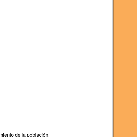
miento de la población.