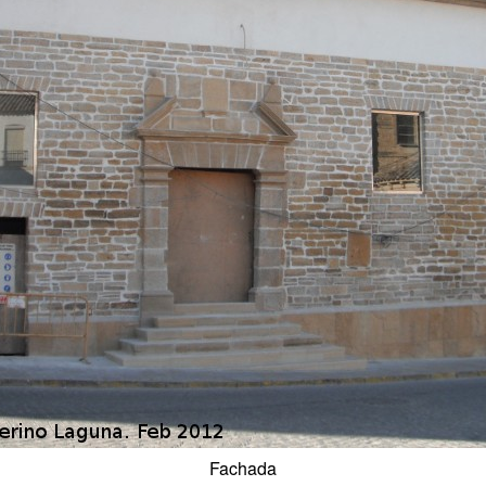
Fachada