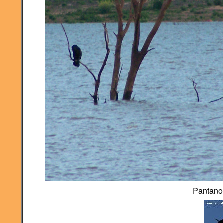
Pantano 