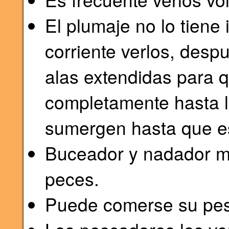
El plumaje no lo tiene
corriente verlos, desp
alas extendidas para 
completamente hasta la
sumergen hasta que e
Buceador y nadador mu
peces.
Puede comerse su pes