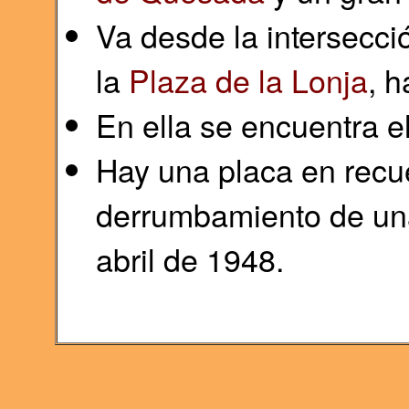
Va desde la intersecci
la
Plaza de la Lonja
, h
En ella se encuentra el
Hay una placa en recue
derrumbamiento de una 
abril de 1948.