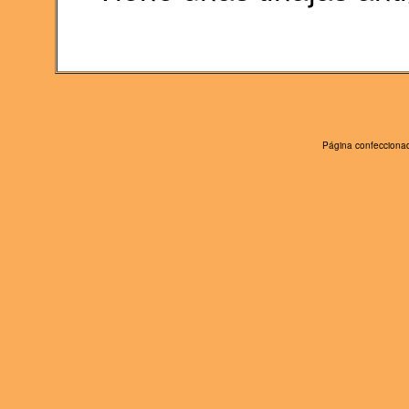
Página confeccionad