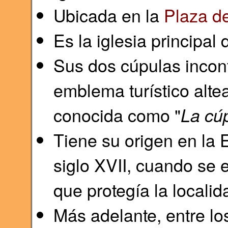
Ubicada en la
Plaza de
Es la iglesia principal 
Sus dos cúpulas incon
emblema turístico altea
conocida como "
La cú
Tiene su origen en la 
siglo XVII, cuando se e
que protegía la localid
Más adelante, entre lo