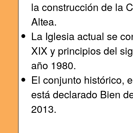
la construcción de la C
Altea.
La Iglesia actual se co
XIX y principios del si
año 1980.
El conjunto histórico, e
está declarado Bien de
2013.