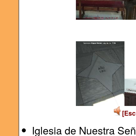
[Esc
Iglesia de Nuestra Se