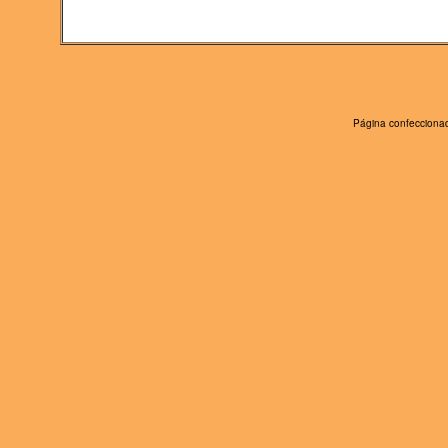
Página confeccionad