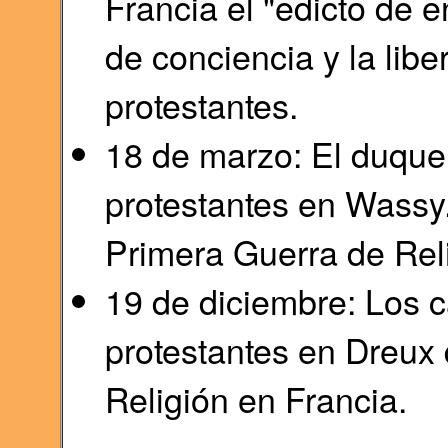
Francia el "edicto de e
de conciencia y la libe
protestantes.
18 de marzo: El duque
protestantes en Wassy
Primera Guerra de Reli
19 de diciembre: Los c
protestantes en Dreux 
Religión en Francia.