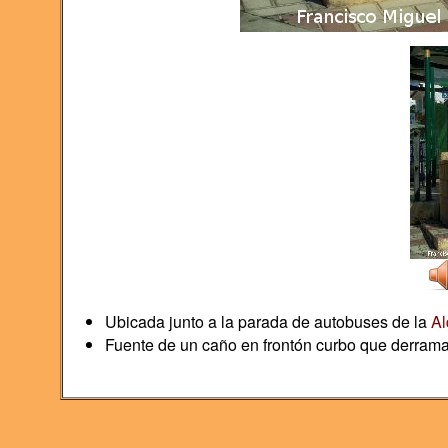
Ubicada junto a la parada de autobuses de la
Al
Fuente de un caño en frontón curbo que derrama 