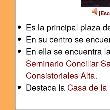
[Esc
Es la principal plaza d
En su centro se encue
En ella se encuentra l
Seminario Conciliar Sa
Consistoriales Alta
.
Destaca la
Casa de la 