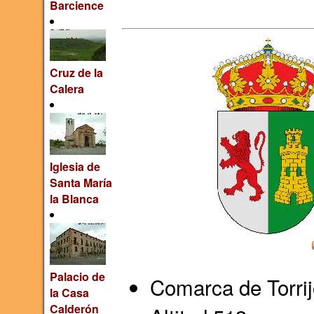
Barcience
Cruz de la
Calera
Iglesia de
Santa María
la Blanca
Palacio de
Comarca de Torrij
la Casa
Calderón