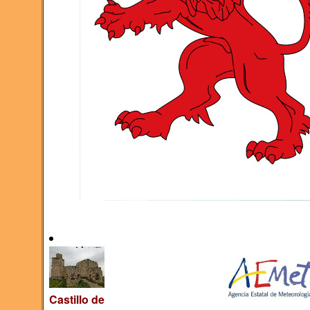
Castillo de