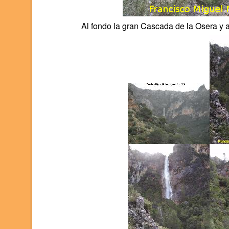
Al fondo la gran Cascada de la Osera y 