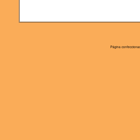
Página confeccionad