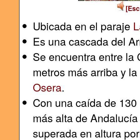
[Esc
Ubicada en el paraje
L
Es una cascada del Ar
Se encuentra entre la
metros más arriba y la
Osera
.
Con una caída de 130 
más alta de Andalucía
superada en altura por