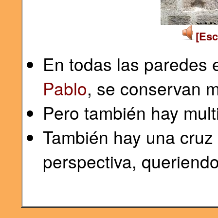
[Esc
En todas las paredes 
Pablo
, se conservan m
Pero también hay mult
También hay una cruz p
perspectiva, queriendo