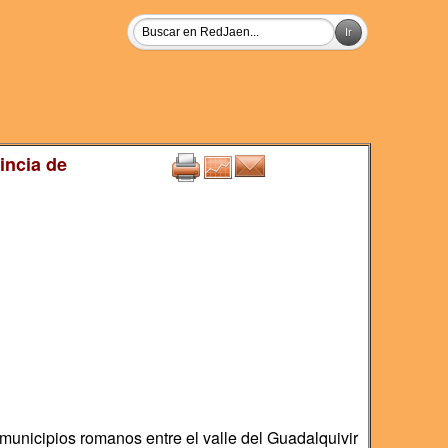
incia de
municipios romanos entre el valle del Guadalquivir