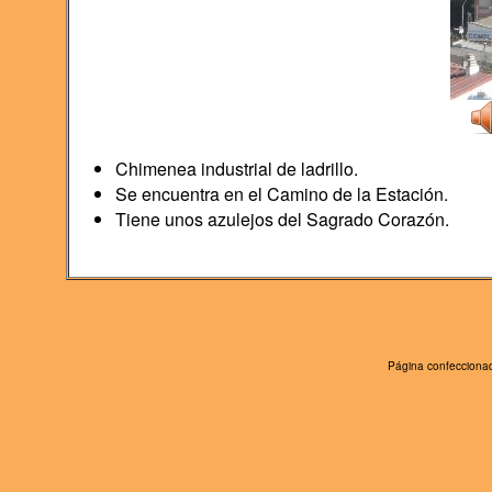
Chimenea industrial de ladrillo.
Se encuentra en el Camino de la Estación.
Tiene unos azulejos del Sagrado Corazón.
Página confeccionad