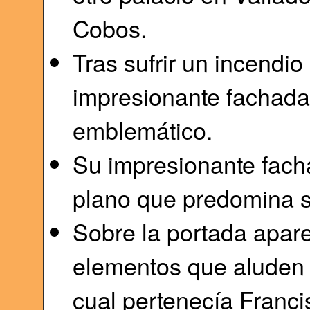
Cobos.
Tras sufrir un incendio
impresionante fachada
emblemático.
Su impresionante facha
plano que predomina s
Sobre la portada apare
elementos que aluden 
cual pertenecía Franci