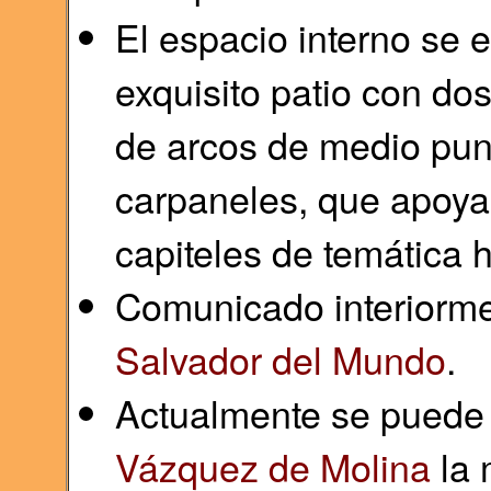
El espacio interno se e
exquisito patio con dos 
de arcos de medio punt
carpaneles, que apoya
capiteles de temática h
Comunicado interiorme
Salvador del Mundo
.
Actualmente se puede 
Vázquez de Molina
la 