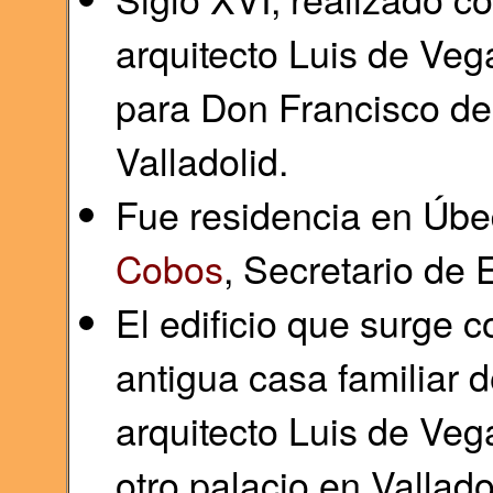
arquitecto Luis de Veg
para Don Francisco de
Valladolid.
Fue residencia en Úb
Cobos
, Secretario de
El edificio que surge 
antigua casa familiar d
arquitecto Luis de Veg
otro palacio en Vallado