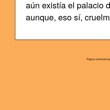
aún existía el palacio 
aunque, eso sí, cruel
Página confeccionad