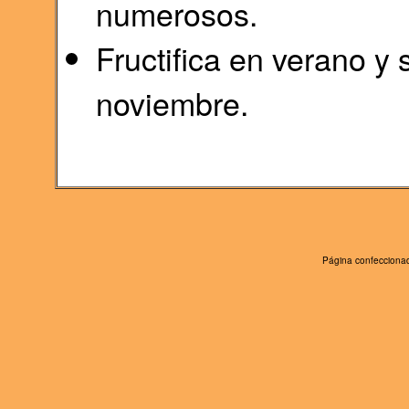
numerosos.
Fructifica en verano y 
noviembre.
Página confeccionad