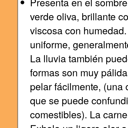
Presenta en el sombre
verde oliva, brillante 
viscosa con humedad. 
uniforme, generalment
La lluvia también pued
formas son muy pálida
pelar fácilmente, (una 
que se puede confundi
comestibles).​ La carne