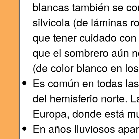
blancas también se co
silvicola (de láminas 
que tener cuidado con 
que el sombrero aún no
(de color blanco en lo
Es común en todas las
del hemisferio norte. L
Europa, donde está mu
En años lluviosos apa