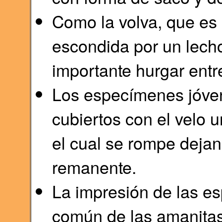
Como la volva, que es 
escondida por un lecho
importante hurgar entre
Los especímenes jóven
cubiertos con el velo 
el cual se rompe deja
remanente.
La impresión de las es
común de las amanitas