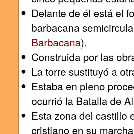
Delante de él está el f
barbacana semicircular
Barbacana
).
Construida por las obra
La torre sustituyó a otr
Estaba en pleno proce
ocurrió la Batalla de A
Esta zona del castillo e
cristiano en su marcha