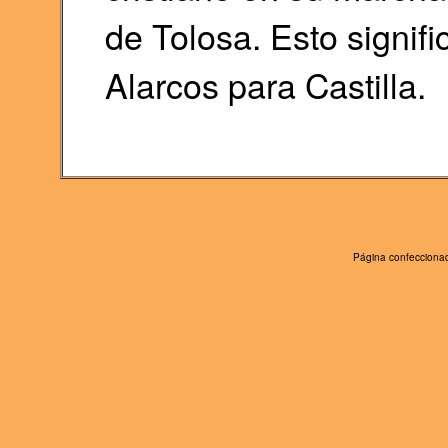
de Tolosa. Esto signifi
Alarcos para Castilla.
Página confeccionad