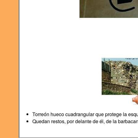
Torreón hueco cuadrangular que protege la esqu
Quedan restos, por delante de él, de la barbacan