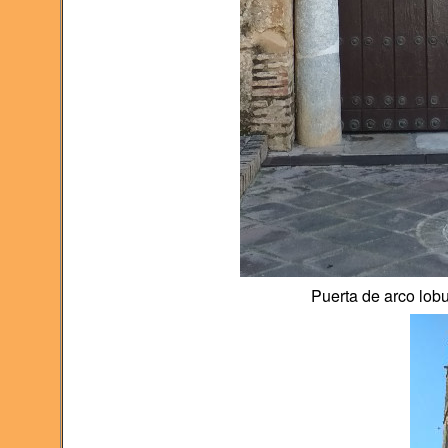
Puerta de arco lob