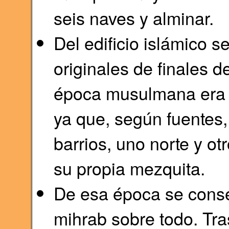
seis naves y alminar.
Del edificio islámico
originales de finales de
época musulmana era 
ya que, según fuentes,
barrios, uno norte y ot
su propia mezquita.
De esa época se conse
mihrab sobre todo. Tras