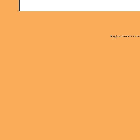
Página confeccionad