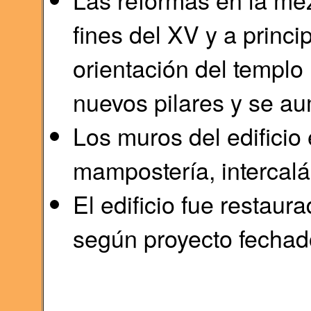
fines del XV y a princi
orientación del templo
nuevos pilares y se au
Los muros del edificio
mampostería, intercalán
El edificio fue restau
según proyecto fechad