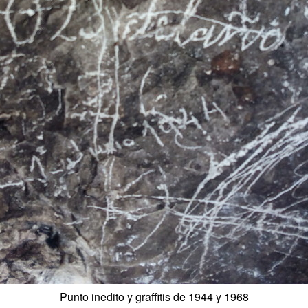
Punto inedito y graffitis de 1944 y 1968