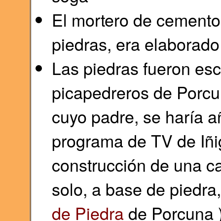
El mortero de cemento
piedras, era elaborado
Las piedras fueron esc
picapedreros de Porcun
cuyo padre, se haría 
programa de TV de Iñi
construcción de una ca
solo, a base de piedra,
de Piedra
de Porcuna )