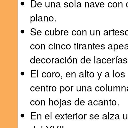
De una sola nave con ca
plano.
Se cubre con un arteso
con cinco tirantes ape
decoración de lacerías
El coro, en alto y a los
centro por una columna
con hojas de acanto.
En el exterior se alza 