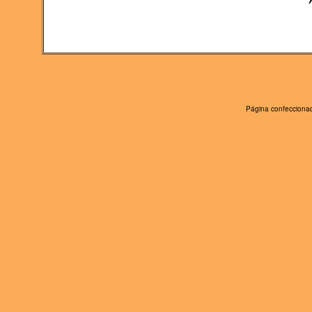
Página confeccionad