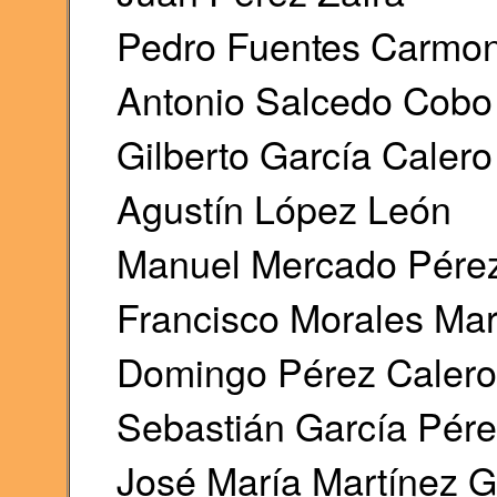
Pedro Fuentes Carmo
Antonio Salcedo Cobo
Gilberto García Calero
Agustín López León
Manuel Mercado Pére
Francisco Morales Mar
Domingo Pérez Calero
Sebastián García Pér
José María Martínez G