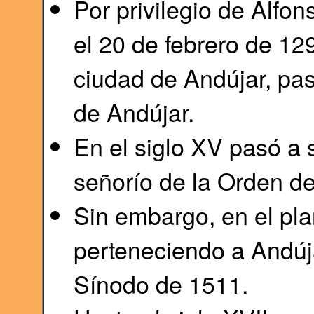
Por privilegio de Alfo
el 20 de febrero de 12
ciudad de Andújar, pa
de Andújar.
En el siglo XV pasó a 
señorío de la Orden de
Sin embargo, en el pla
perteneciendo a Andúj
Sínodo de 1511.