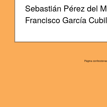
Sebastián Pérez del M
Francisco García Cubil
Página confeccionad