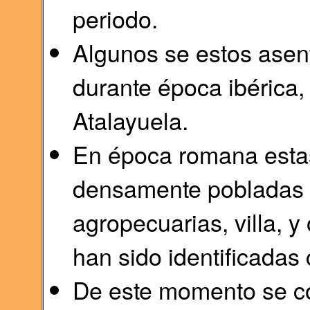
periodo.
Algunos se estos asen
durante época ibérica
Atalayuela.
En época romana estas
densamente pobladas 
agropecuarias, villa, 
han sido identificadas
De este momento se c