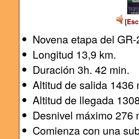
[Esc
Novena etapa del GR-
Longitud 13,9 km.
Duración 3h. 42 min.
Altitud de salida 1436
Altitud de llegada 13
Desnivel máximo 276 
Comienza con una subi