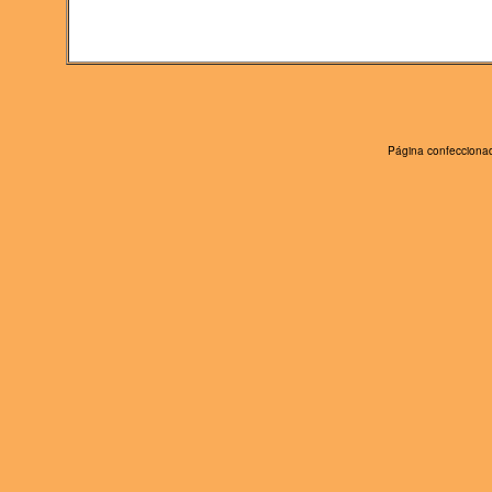
Página confeccionad