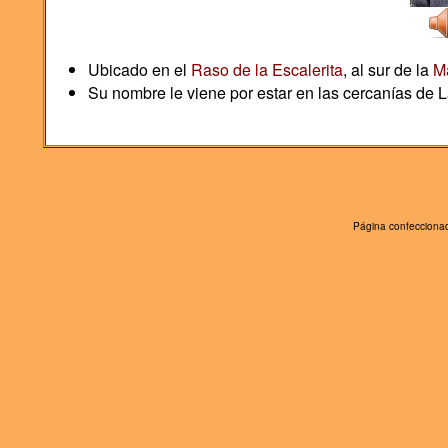
Ubicado en el
Raso de la Escalerita
, al sur de la
M
Su nombre le viene por estar en las cercanías de L
Página confeccionad