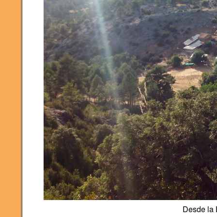
Desde la 