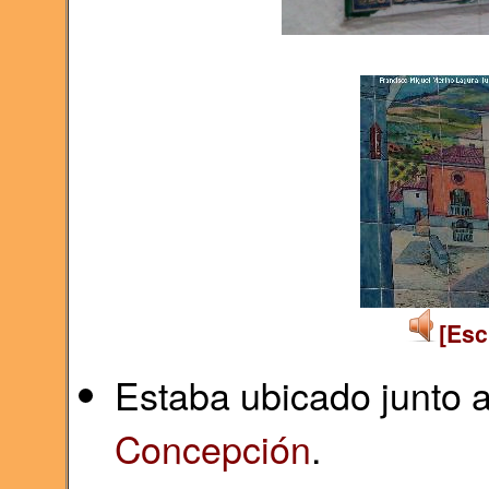
[Esc
Estaba ubicado junto 
Concepción
.