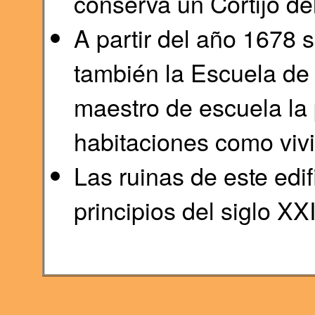
conserva un Cortijo de
A partir del año 1678 s
también la Escuela de
maestro de escuela la 
habitaciones como viv
Las ruinas de este edi
principios del siglo XX