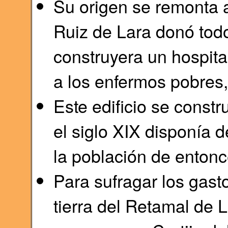
Su origen se remonta
Ruiz de Lara donó tod
construyera un hospita
a los enfermos pobres,
Este edificio se const
el siglo XIX disponía d
la población de entonc
Para sufragar los gast
tierra del Retamal de 