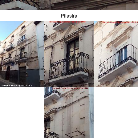
Pilastra