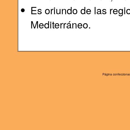
Es oriundo de las regi
Mediterráneo.
Página confeccionad