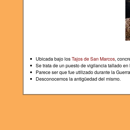
Ubicada bajo los
Tajos de San Marcos
, concr
Se trata de un puesto de vigilancia tallado en
Parece ser que fue utilizado durante la Guerra
Desconocemos la antigüedad del mismo.