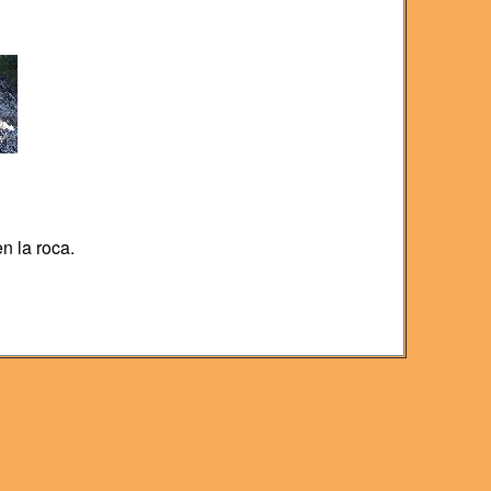
n la roca.