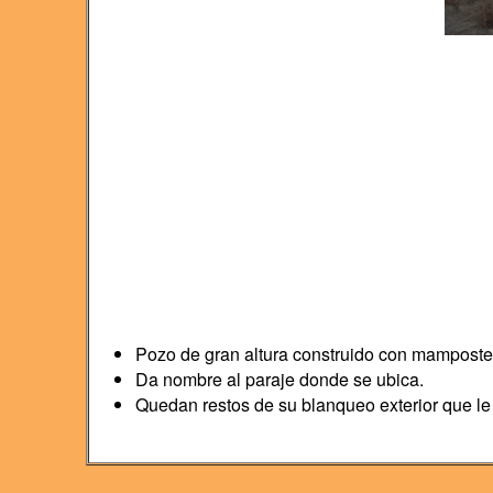
Pozo de gran altura construido con mamposter
Da nombre al paraje donde se ubica.
Quedan restos de su blanqueo exterior que l