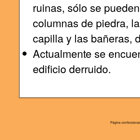
ruinas, sólo se pueden
columnas de piedra, l
capilla y las bañeras,
Actualmente se encuen
edificio derruido.
Página confeccionad