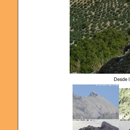
Desde l