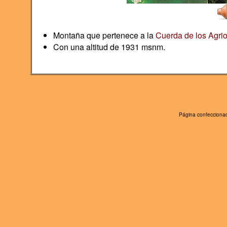
Montaña que pertenece a la
Cuerda de los Agri
Con una altitud de 1931 msnm.
Página confeccionad