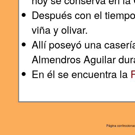
Después con el tiempo 
viña y olivar.
Allí poseyó una casería
Almendros Aguilar dura
En él se encuentra la
Página confeccionad